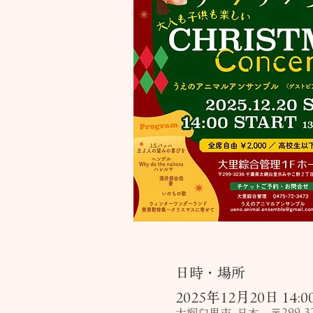
日時・場所
2025年12月20日 14:00 
大網白里市, 日本、〒299