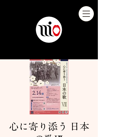
心に寄り添う 日本